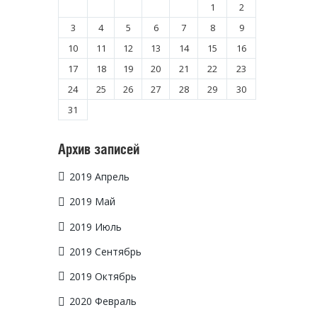
1
2
3
4
5
6
7
8
9
10
11
12
13
14
15
16
17
18
19
20
21
22
23
24
25
26
27
28
29
30
31
Архив записей
2019 Апрель
2019 Май
2019 Июль
2019 Сентябрь
2019 Октябрь
2020 Февраль