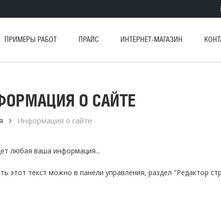
ПРИМЕРЫ РАБОТ
ПРАЙС
ИНТЕРНЕТ-МАГАЗИН
КОНТ
ФОРМАЦИЯ О САЙТЕ
я
Информация о сайте
дет любая ваша информация...
ть этот текст можно в панели управления, раздел "Редактор стр