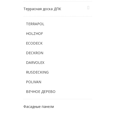
Террасная доска ДПК
TERRAPOL
HOLZHOF
ECODECK
DECKRON
DARVOLEX
RUSDECKING
POLIVAN
ВЕЧНОЕ ДЕРЕВО
Фасадные панели